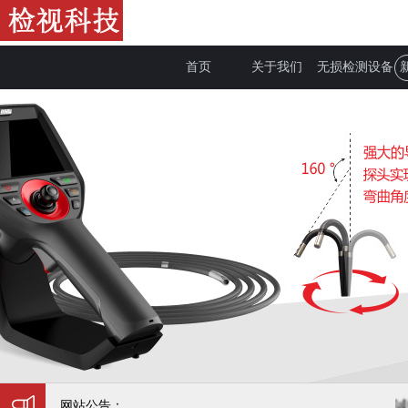
首页
关于我们
无损检测设备
网站公告：
诚信