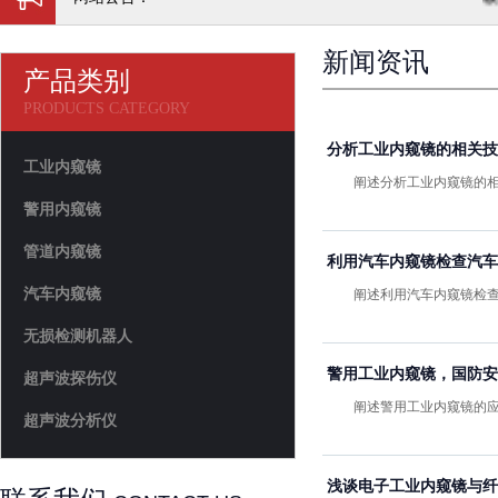
新闻资讯
产品类别
PRODUCTS CATEGORY
分析工业内窥镜的相关技
工业内窥镜
阐述分析工业内窥镜的相关技
警用内窥镜
管道内窥镜
利用汽车内窥镜检查汽车
汽车内窥镜
阐述利用汽车内窥镜检查汽
无损检测机器人
警用工业内窥镜，国防安
超声波探伤仪
阐述警用工业内窥镜的应用
超声波分析仪
浅谈电子工业内窥镜与纤