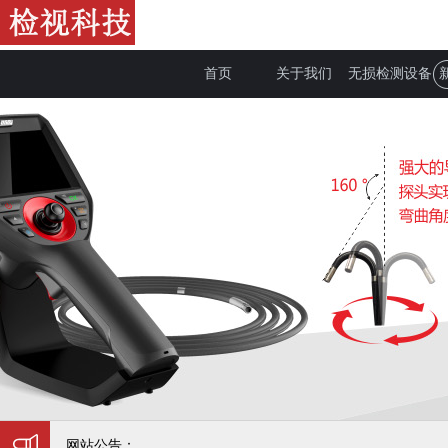
首页
关于我们
无损检测设备
网站公告：