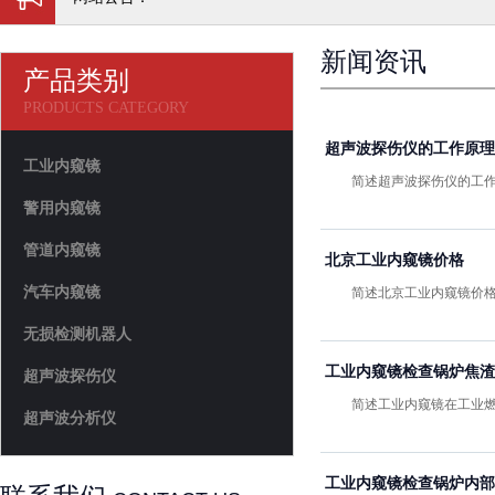
新闻资讯
产品类别
PRODUCTS CATEGORY
超声波探伤仪的工作原理
工业内窥镜
简述超声波探伤仪的工作原理
警用内窥镜
管道内窥镜
北京工业内窥镜价格
汽车内窥镜
简述北京工业内窥镜价格..
无损检测机器人
工业内窥镜检查锅炉焦渣
超声波探伤仪
简述工业内窥镜在工业燃煤
超声波分析仪
工业内窥镜检查锅炉内部