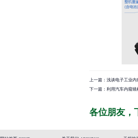
上一篇：浅谈电子工业内
下一篇：利用汽车内窥镜
各位朋友，