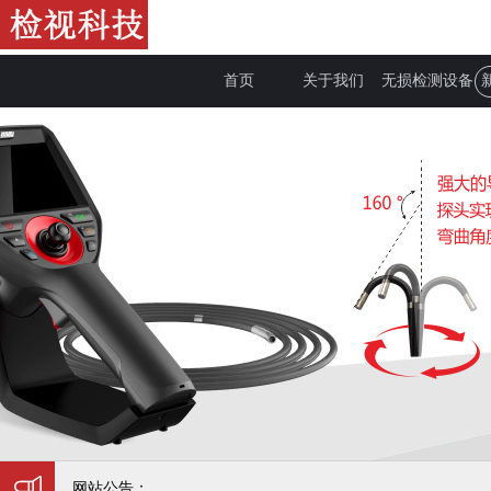
首页
关于我们
无损检测设备
网站公告：