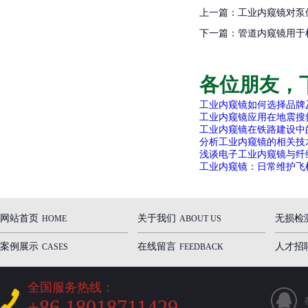
上一篇：工业内窥镜对泵
下一篇：管道内窥镜用于
各位朋友，
工业内窥镜如何选择品牌
工业内窥镜应用在地震搜
工业内窥镜在铁路建设中
分析工业内窥镜的相关技
浅谈电子工业内窥镜与纤
工业内窥镜：日常维护飞
网站首页
关于我们
无损检
HOME
ABOUT US
案例展示
在线留言
人才招
CASES
FEEDBACK
全国服务热线：
+86 18018711429