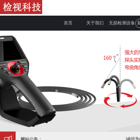
首页
关于我们
无损检测设备
网站公告：
诚信为本