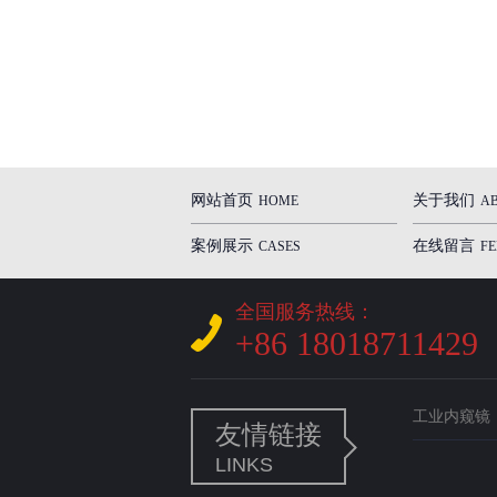
网站首页
关于我们
HOME
A
案例展示
在线留言
CASES
F
全国服务热线：
+86 18018711429
工业内窥镜
友情链接
LINKS