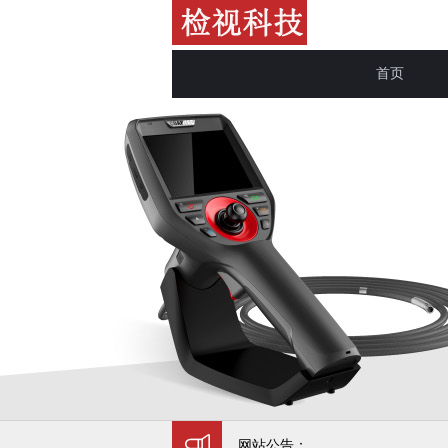
首页
网站公告：