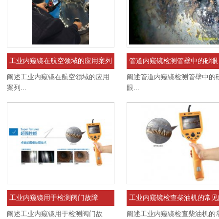
工业内窥镜在航空领域的应用案列
管道内窥镜检测管壁中的砂眼
恒
阐述工业内窥镜在航空领域的应用
阐述管道内窥镜检测管壁中的
案列...
眼...
工业内窥镜用于检测阀门故障
工业内窥镜检查柴油机的常见
阐述工业内窥镜用于检测阀门故
阐述工业内窥镜检查柴油机的