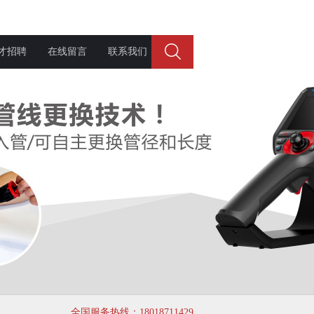
才招聘
在线留言
联系我们
全国服务热线：18018711429