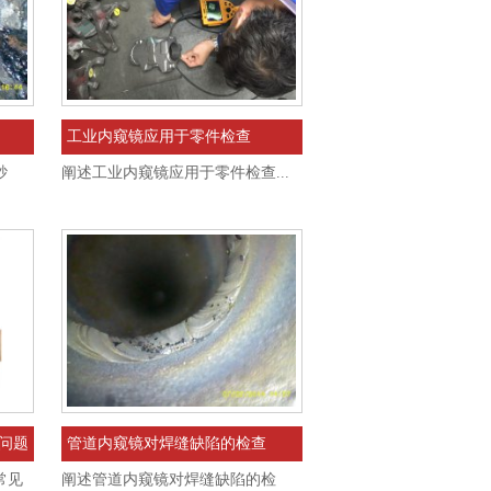
工业内窥镜应用于零件检查
砂
阐述工业内窥镜应用于零件检查...
问题
管道内窥镜对焊缝缺陷的检查
常见
阐述管道内窥镜对焊缝缺陷的检