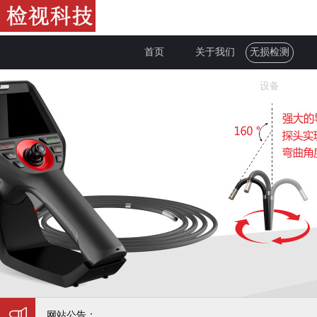
首页
关于我们
无损检测
设备
网站公告：