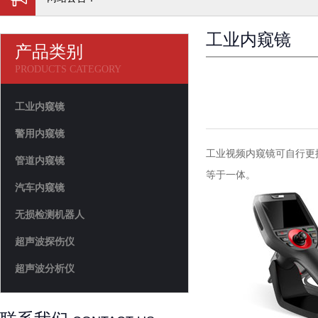
工业内窥镜
产品类别
PRODUCTS CATEGORY
工业内窥镜
警用内窥镜
工业视频内窥镜可自行更
管道内窥镜
等于一体。
汽车内窥镜
无损检测机器人
超声波探伤仪
超声波分析仪