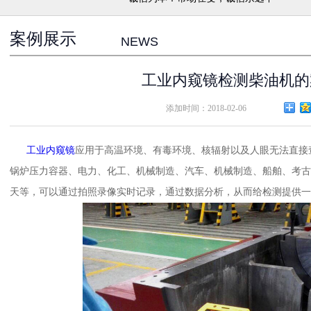
案例展示
NEWS
工业内窥镜检测柴油机的
添加时间：2018-02-06
工业内窥镜
应用于高温环境、有毒环境、核辐射以及人眼无法直接
锅炉压力容器、电力、化工、机械制造、汽车、机械制造、船舶、考古
天等，可以通过拍照录像实时记录，通过数据分析，从而给检测提供