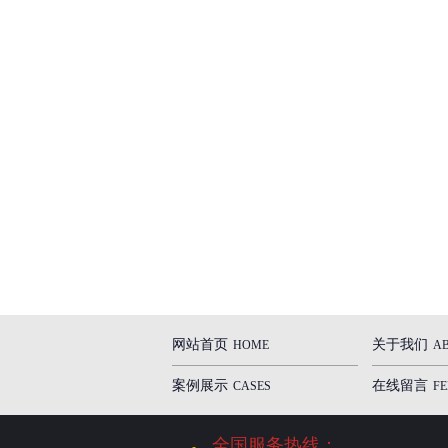
网站首页
关于我们
HOME
A
案例展示
在线留言
CASES
F
全国服务热线：