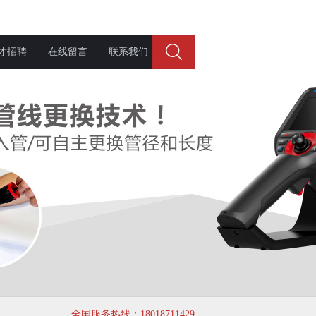
才招聘
在线留言
联系我们
全国服务热线：18018711429