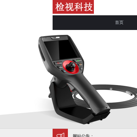
首页
网站公告：